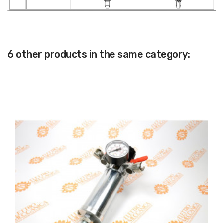
6 other products in the same category: