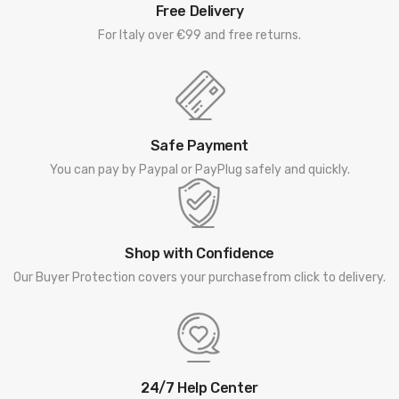
Free Delivery
For Italy over €99 and free returns.
Safe Payment
You can pay by Paypal or PayPlug safely and quickly.
Shop with Confidence
Our Buyer Protection covers your purchasefrom click to delivery.
24/7 Help Center