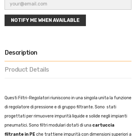
NOTIFY ME WHEN AVAILABLE
Description
Product Details
Questi Filtri-Regolatori riuniscono in una singola unita la funzione
di regolatore di pressione e di gruppo filtrante. Sono stati
progettati per rimuovere impurità liquide e solide negli impianti
pneumatici. Sono filtri modulari dotati di una
cartuccia
filtrante in PE
che trattiene impurità con dimensioni superiori a