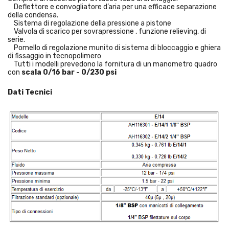
Deflettore e convogliatore d’aria per una efficace separazione
della condensa.
Sistema di regolazione della pressione a pistone
Valvola di scarico per sovrapressione , funzione relieving, di
serie.
Pomello di regolazione munito di sistema di bloccaggio e ghiera
di fissaggio in tecnopolimero
Tutti i modelli prevedono la fornitura di un manometro quadro
con
scala 0/16 bar - 0/230 psi
Dati Tecnici