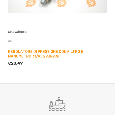
Unavailable
ANI
REGOLATORE DI PRESSIONE CON FILTRO E
MANOMETRO 31/A5 2 AIR ANI
€20.49