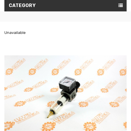
CATEGORY
Unavailable