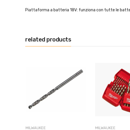
Piattaforma a batteria 18V: funziona con tutte le bat
related products
MILWAUKEE
MILWAUKEE