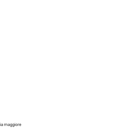
ria maggiore