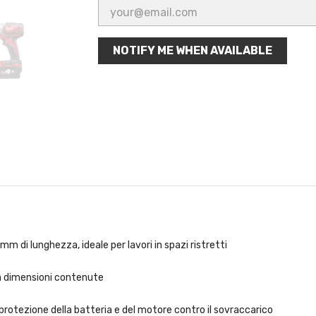
NOTIFY ME WHEN AVAILABLE
 di lunghezza, ideale per lavori in spazi ristretti
n dimensioni contenute
rotezione della batteria e del motore contro il sovraccarico