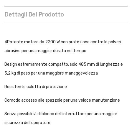
Dettagli Del Prodotto
4Potente motore da 2200 W con protezione contro le polveri
abrasive per una maggior durata nel tempo
Design estremamente compatto: solo 485 mm di lunghezza e
5,2 kg di peso per una maggiore maneggevolezza
Resistente calotta di protezione
Comodo accesso alle spazzole per una veloce manutenzione
Senza possibilità di blocco dell'interruttore per una maggior
sicurezza dell'operatore