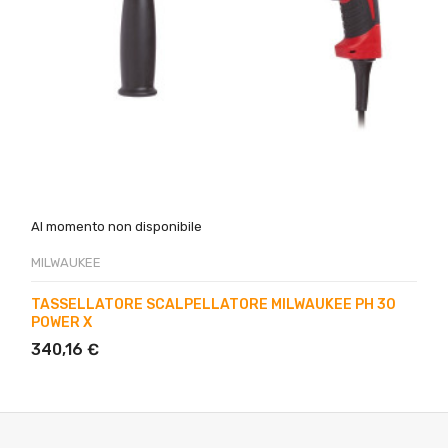
Al momento non disponibile
MILWAUKEE
TASSELLATORE SCALPELLATORE MILWAUKEE PH 30
POWER X
340,16 €