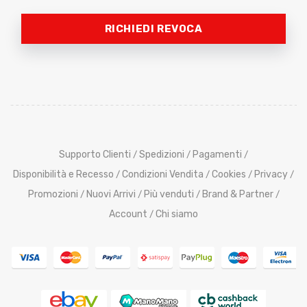
RICHIEDI REVOCA
Supporto Clienti
Spedizioni
Pagamenti
/
/
/
Disponibilità e Recesso
Condizioni Vendita
Cookies
Privacy
/
/
/
/
Promozioni
Nuovi Arrivi
Più venduti
Brand & Partner
/
/
/
/
Account
Chi siamo
/