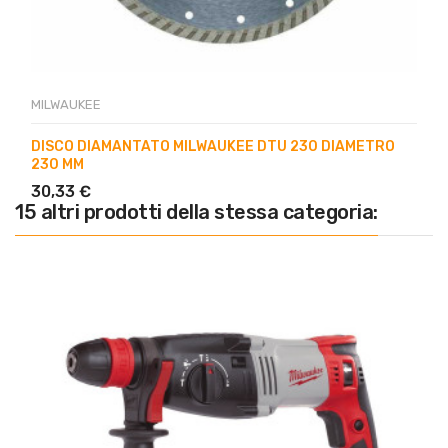
MILWAUKEE
DISCO DIAMANTATO MILWAUKEE DTU 230 DIAMETRO
230 MM
30,33 €
15 altri prodotti della stessa categoria: