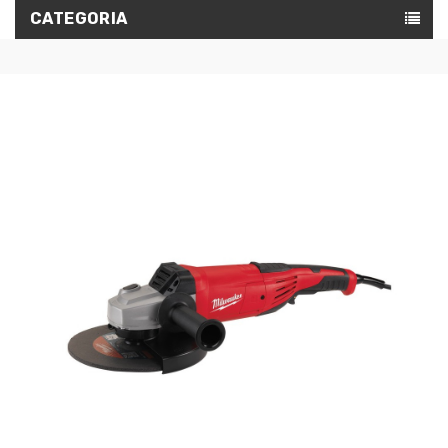
CATEGORIA