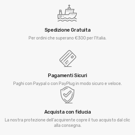
Spedizione Gratuita
Per ordini che superano €300 per l'Italia.
Pagamenti Sicuri
Paghi con Paypal o con PayPlug in modo sicuro e veloce.
Acquista con fiducia
La nostra protezione dell'acquirente copre il tuo acquisto dal clic
alla consegna.