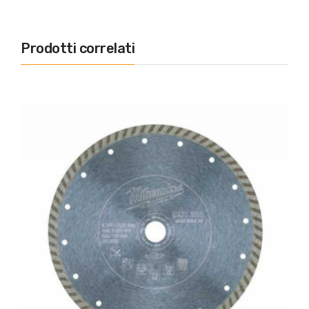
Prodotti correlati