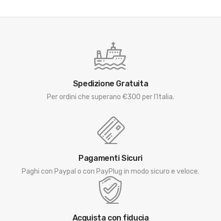
Spedizione Gratuita
Per ordini che superano €300 per l'Italia.
Pagamenti Sicuri
Paghi con Paypal o con PayPlug in modo sicuro e veloce.
Acquista con fiducia