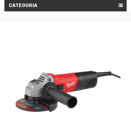
CATEGORIA