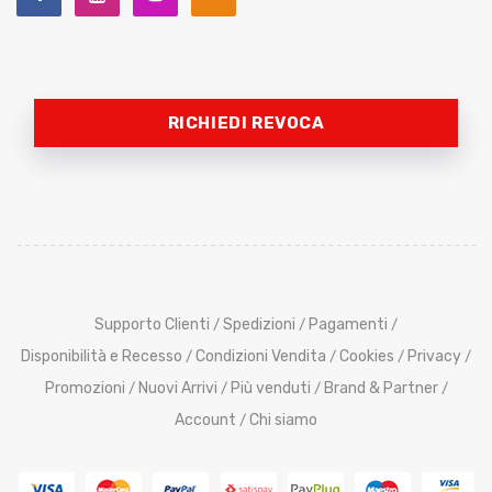
RICHIEDI REVOCA
Supporto Clienti
Spedizioni
Pagamenti
/
/
/
Disponibilità e Recesso
Condizioni Vendita
Cookies
Privacy
/
/
/
/
Promozioni
Nuovi Arrivi
Più venduti
Brand & Partner
/
/
/
/
Account
Chi siamo
/