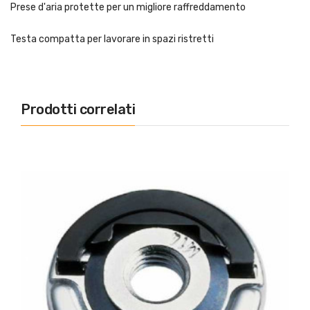
Prese d'aria protette per un migliore raffreddamento
Testa compatta per lavorare in spazi ristretti
Prodotti correlati