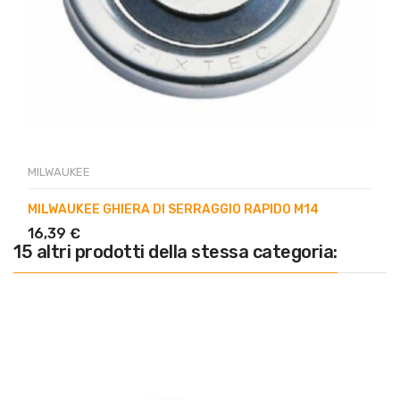
MILWAUKEE
MILWAUKEE GHIERA DI SERRAGGIO RAPIDO M14
16,39 €
15 altri prodotti della stessa categoria: