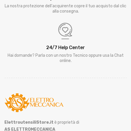
La nostra protezione dell'acquirente copre il tuo acquisto dal clic
alla consegna.
24/7 Help Center
Hai domande? Parla con un nostro Tecnico oppure usa la Chat
online.
ElettroutensiliStore.it
è proprietà di
AS ELETTROMECCANICA