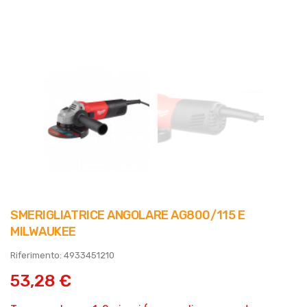
SMERIGLIATRICE ANGOLARE AG800/115 E
MILWAUKEE
Riferimento: 4933451210
53,28 €