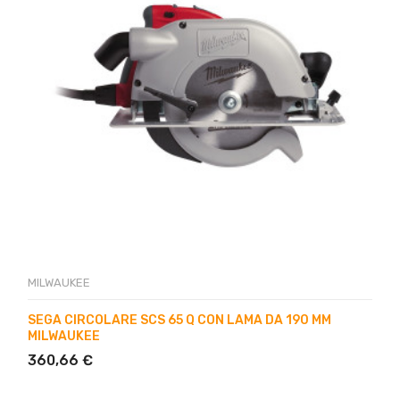
MILWAUKEE
SEGA CIRCOLARE SCS 65 Q CON LAMA DA 190 MM
MILWAUKEE
360,66 €