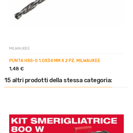
MILWAUKEE
PUNTA HSS-G 1,0X34 MM X 2 PZ. MILWAUKEE
1,48 €
15 altri prodotti della stessa categoria: