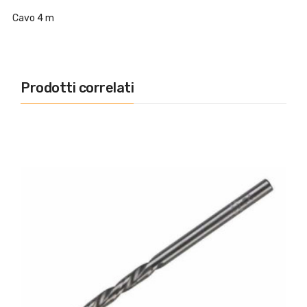
Cavo 4 m
Prodotti correlati