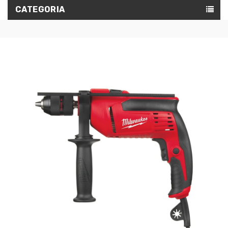
CATEGORIA