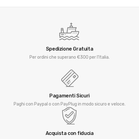
Spedizione Gratuita
Per ordini che superano €300 per l'Italia.
Pagamenti Sicuri
Paghi con Paypal o con PayPlug in modo sicuro e veloce.
Acquista con fiducia