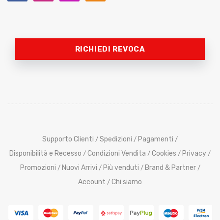
RICHIEDI REVOCA
Supporto Clienti
Spedizioni
Pagamenti
/
/
/
Disponibilità e Recesso
Condizioni Vendita
Cookies
Privacy
/
/
/
/
Promozioni
Nuovi Arrivi
Più venduti
Brand & Partner
/
/
/
/
Account
Chi siamo
/