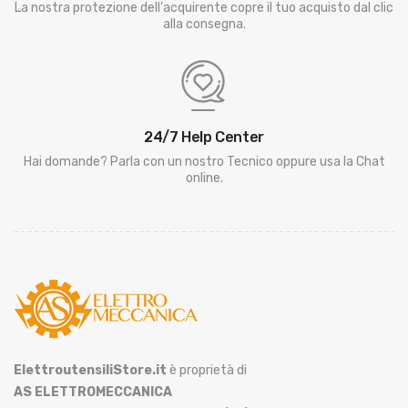
La nostra protezione dell'acquirente copre il tuo acquisto dal clic
alla consegna.
24/7 Help Center
Hai domande? Parla con un nostro Tecnico oppure usa la Chat
online.
ElettroutensiliStore.it
è proprietà di
AS ELETTROMECCANICA