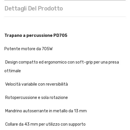
Dettagli Del Prodotto
Trapano a percussione PD705
Potente motore da 705W
Design compatto ed ergonomico con soft-grip per una presa
ottimale
Velocità variabile con reversibilità
Rotopercussione e sola rotazione
Mandrino autoserrante in metallo da 13 mm
Collare da 43 mm per utilizzo con supporto