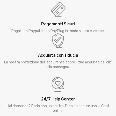
Pagamenti Sicuri
Paghi con Paypal o con PayPlug in modo sicuro e veloce.
Acquista con fiducia
La nostra protezione dell'acquirente copre il tuo acquisto dal clic
alla consegna.
24/7 Help Center
Hai domande? Parla con un nostro Tecnico oppure usa la Chat
online.