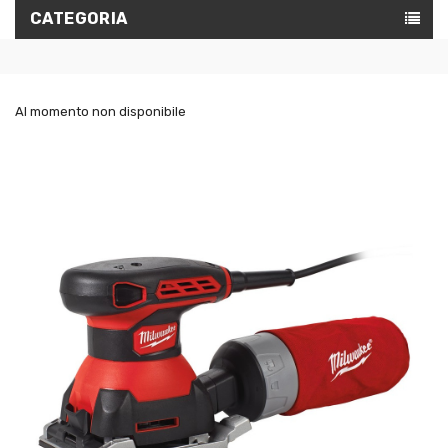
CATEGORIA
Al momento non disponibile