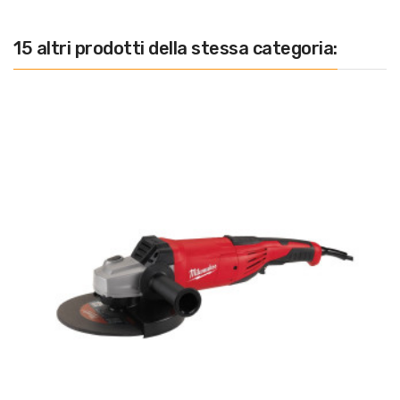
15 altri prodotti della stessa categoria: