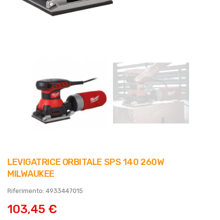
LEVIGATRICE ORBITALE SPS 140 260W
MILWAUKEE
Riferimento: 4933447015
103,45 €