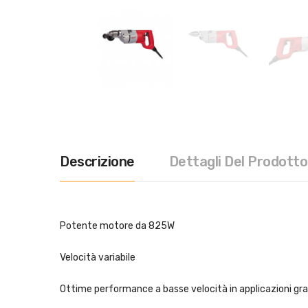
Descrizione
Dettagli Del Prodotto
Potente motore da 825W
Velocità variabile
Ottime performance a basse velocità in applicazioni gr