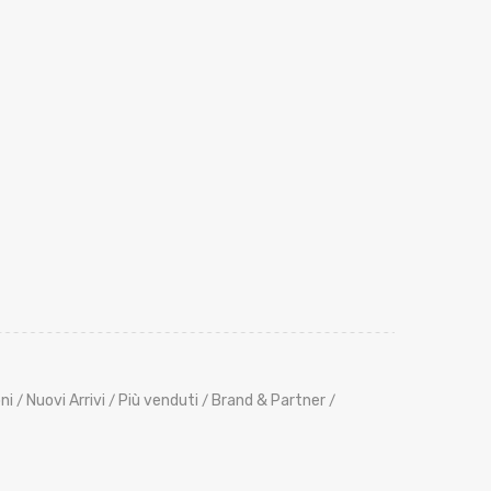
ni
Nuovi Arrivi
Più venduti
Brand & Partner
/
/
/
/