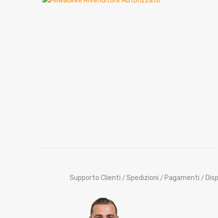
Supporto Clienti
Spedizioni
Pagamenti
Disp
/
/
/