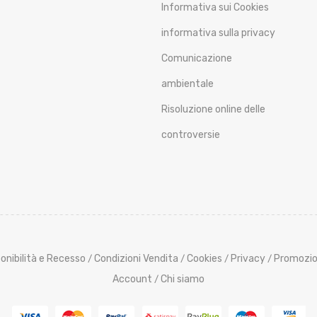
Informativa sui Cookies
informativa sulla privacy
Comunicazione
ambientale
Risoluzione online delle
controversie
onibilità e Recesso
Condizioni Vendita
Cookies
Privacy
Promozio
/
/
/
/
Account
Chi siamo
/