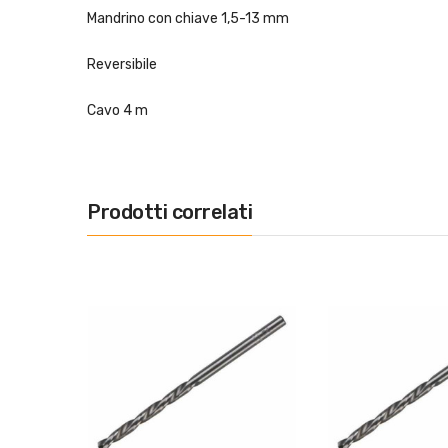
Mandrino con chiave 1,5-13 mm
Reversibile
Cavo 4 m
Prodotti correlati