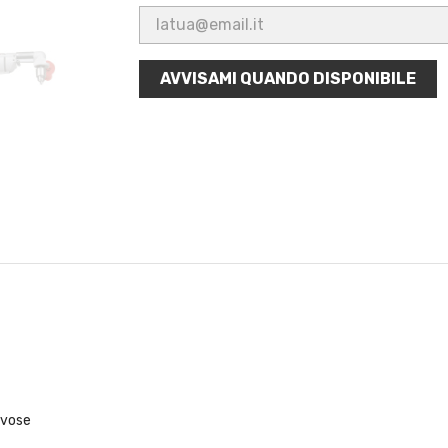
AVVISAMI QUANDO DISPONIBILE
avose